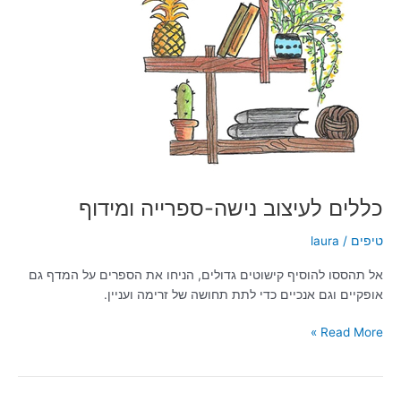
כללים לעיצוב נישה-ספרייה ומידוף
טיפים
/
laura
אל תהססו להוסיף קישוטים גדולים, הניחו את הספרים על המדף גם
אופקיים וגם אנכיים כדי לתת תחושה של זרימה ועניין.
Read More »