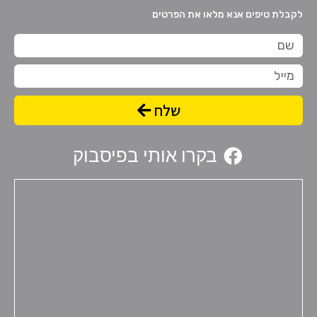
לקבלת טיפים אנא מלאו את הפרטים
שם
מייל
שלח
בקרו אותי בפיסבוק