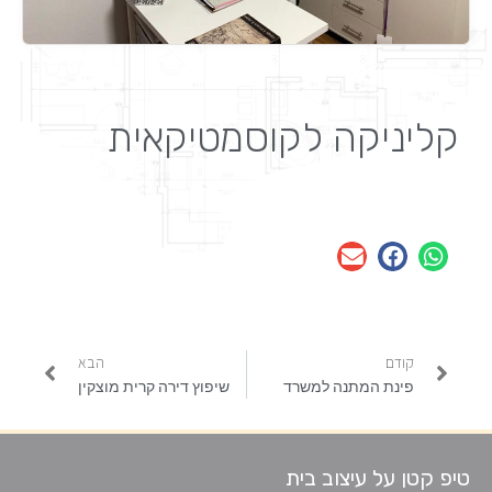
קליניקה לקוסמטיקאית
קודם
הבא
קודם
הבא
פינת המתנה למשרד
שיפוץ דירה קרית מוצקין
טיפ קטן על עיצוב בית