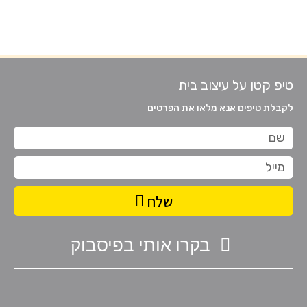
טיפ קטן על עיצוב בית
לקבלת טיפים אנא מלאו את הפרטים
שם
מייל
שלח
בקרו אותי בפיסבוק