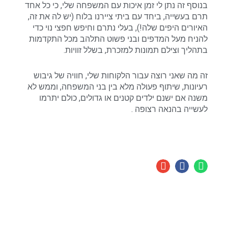
בנוסף זה נתן לי זמן איכות עם המשפחה שלי, כי כל אחד
תרם בעשייה, ביחד עם ביתי ציירנו בלוח (יש לה את זה,
האיורים היפים שלה!), בעלי נתרם וחיפש חפצי נוי כדי
להניח מעל המדפים ובני פשוט התלהב מכל התקדמות
בתהליך וצילם תמונות למזכרת, בשלל זוויות.
זה מה שאני רוצה עבור הלקוחות שלי, חוויה של גיבוש
רעיונות, שיתוף פעולה מלא בין בני המשפחה, וממש לא
משנה אם ישנם ילדים קטנים או גדולים, כולם יתרמו
לעשייה בהנאה רצופה .